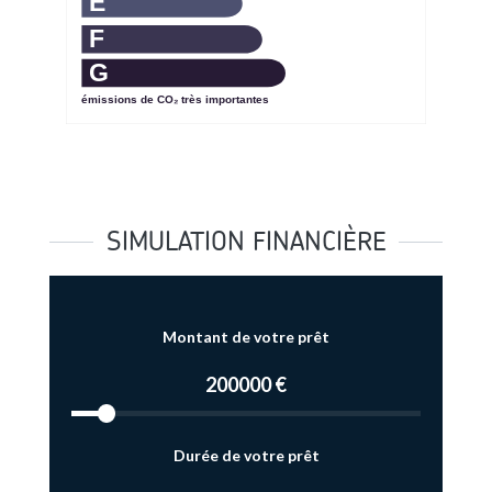
E
F
G
émissions de CO₂ très importantes
SIMULATION FINANCIÈRE
Montant de votre prêt
200000 €
Durée de votre prêt