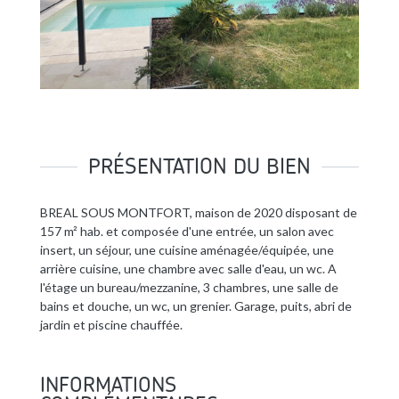
PRÉSENTATION DU BIEN
BREAL SOUS MONTFORT, maison de 2020 disposant de
157 m² hab. et composée d'une entrée, un salon avec
insert, un séjour, une cuisine aménagée/équipée, une
arrière cuisine, une chambre avec salle d'eau, un wc. A
l'étage un bureau/mezzanine, 3 chambres, une salle de
bains et douche, un wc, un grenier. Garage, puits, abri de
jardin et piscine chauffée.
INFORMATIONS