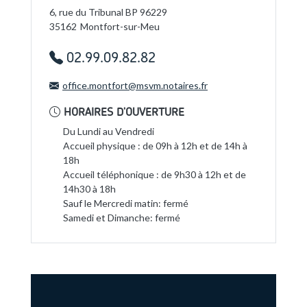
6, rue du Tribunal BP 96229
35162
Montfort-sur-Meu
02.99.09.82.82
office.montfort@msvm.notaires.fr
HORAIRES D'OUVERTURE
Du Lundi au Vendredi
Accueil physique : de 09h à 12h et de 14h à
18h
Accueil téléphonique : de 9h30 à 12h et de
14h30 à 18h
Sauf le Mercredi matin: fermé
Samedi et Dimanche: fermé