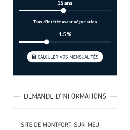
15 ans
Taux d'intérêt avant négociation
1.5 %
CALCULER VOS MENSUALITÉS
DEMANDE D'INFORMATIONS
SITE DE MONTFORT-SUR-MEU