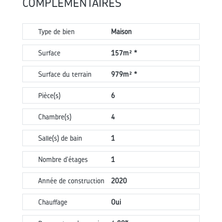
COMPLÉMENTAIRES
Type de bien
Maison
Surface
157m² *
Surface du terrain
979m² *
Pièce(s)
6
Chambre(s)
4
Salle(s) de bain
1
Nombre d'étages
1
Année de construction
2020
Chauffage
Oui