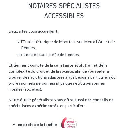
NOTAIRES SPÉCIALISTES
ACCESSIBLES
Deux sites vous accueillent :
l’Etude historique de Montfort-sur-Meu à l’Ouest de
Rennes,
et notre Etude créée de Rennes,
Et tiennent compte de la
constante évolution et de la
complexité
du droit et de la société, afin de vous aider à
trouver des solutions adaptées à vos besoins particuliers ou
professionnels personnes physiques et/ou personnes
morales (sociétés).
Notre étude
généraliste vous offre aussi des conseils de
spécialistes expérimentés,
en particulier :
en droit de la famille