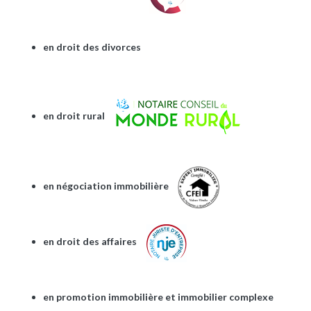
en droit des divorces
en droit rural
en négociation immobilière
en droit des affaires
en promotion immobilière et immobilier complexe