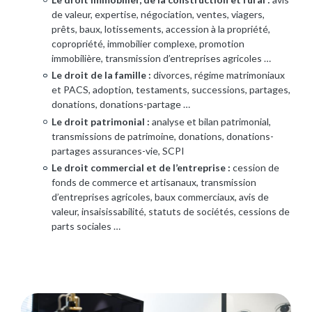
de valeur, expertise, négociation, ventes, viagers,
prêts, baux, lotissements, accession à la propriété,
copropriété, immobilier complexe, promotion
immobilière, transmission d’entreprises agricoles …
Le droit de la famille :
divorces, régime matrimoniaux
et PACS, adoption, testaments, successions, partages,
donations, donations-partage …
Le droit patrimonial :
analyse et bilan patrimonial,
transmissions de patrimoine, donations, donations-
partages assurances-vie, SCPI
Le droit commercial et de l’entreprise :
cession de
fonds de commerce et artisanaux, transmission
d’entreprises agricoles, baux commerciaux, avis de
valeur, insaisissabilité, statuts de sociétés, cessions de
parts sociales …