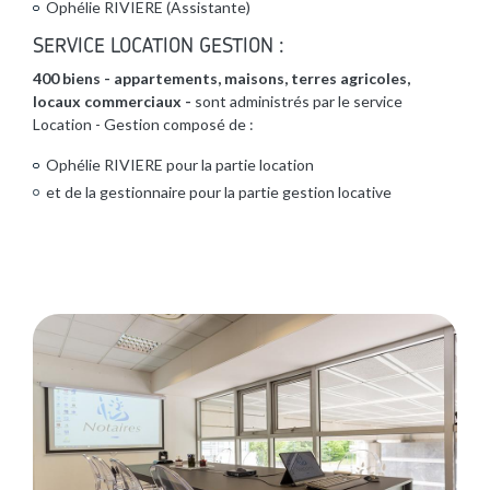
Ophélie RIVIERE (Assistante)
SERVICE LOCATION GESTION :
400 biens - appartements, maisons, terres agricoles,
locaux commerciaux -
sont administrés par le service
Location - Gestion composé de :
Ophélie RIVIERE pour la partie location
et de la gestionnaire pour la partie gestion locative