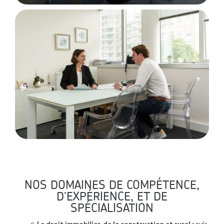
NOS DOMAINES DE COMPÉTENCE,
D’EXPÉRIENCE, ET DE
SPÉCIALISATION
Le droit immobilier, de la construction et rural :
avis