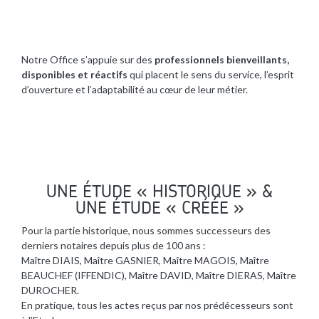
Notre Office s’appuie sur des
professionnels bienveillants,
disponibles et réactifs
qui placent le sens du service, l’esprit
d’ouverture et l’adaptabilité au cœur de leur métier.
UNE ÉTUDE « HISTORIQUE » &
UNE ÉTUDE « CRÉÉE »
Pour la partie historique, nous sommes successeurs des
derniers notaires depuis plus de 100 ans :
Maître DIAIS, Maître GASNIER, Maître MAGOIS, Maître
BEAUCHEF (IFFENDIC), Maître DAVID, Maître DIERAS, Maître
DUROCHER.
En pratique, tous les actes reçus par nos prédécesseurs sont