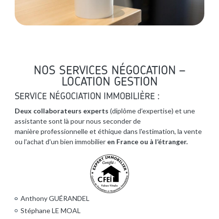
NOS SERVICES NÉGOCATION –
LOCATION GESTION
SERVICE NÉGOCIATION IMMOBILIÈRE :
Deux collaborateurs experts
(diplôme d’expertise) et une
assistante sont là pour nous seconder de
manière professionnelle et éthique dans l'estimation, la vente
ou l'achat d'un bien immobilier
en France ou à l’étranger.
Anthony GUÉRANDEL
Stéphane LE MOAL