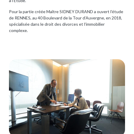
à l’Etude.
Pour la partie créée Maître SIDNEY DURAND a ouvert l’étude
de RENNES, au 40 Boulevard de la Tour d’Auvergne, en 2018,
spécialisée dans le droit des divorces et l'immobilier
complexe.