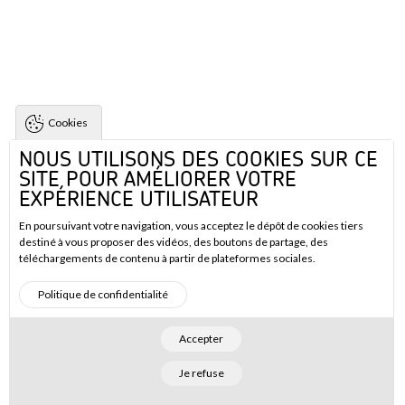
Cookies
NOUS UTILISONS DES COOKIES SUR CE
SITE POUR AMÉLIORER VOTRE
EXPÉRIENCE UTILISATEUR
En poursuivant votre navigation, vous acceptez le dépôt de cookies tiers
destiné à vous proposer des vidéos, des boutons de partage, des
téléchargements de contenu à partir de plateformes sociales.
Politique de confidentialité
Accepter
Je refuse