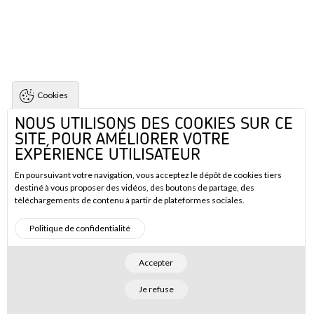
Cookies
NOUS UTILISONS DES COOKIES SUR CE
SITE POUR AMÉLIORER VOTRE
EXPÉRIENCE UTILISATEUR
En poursuivant votre navigation, vous acceptez le dépôt de cookies tiers
destiné à vous proposer des vidéos, des boutons de partage, des
téléchargements de contenu à partir de plateformes sociales.
Politique de confidentialité
Accepter
Je refuse