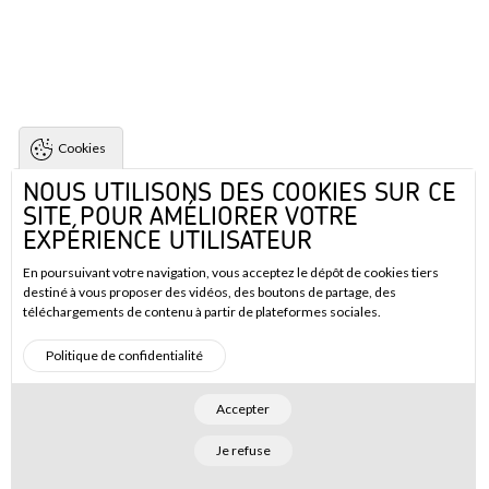
Cookies
NOUS UTILISONS DES COOKIES SUR CE
SITE POUR AMÉLIORER VOTRE
EXPÉRIENCE UTILISATEUR
En poursuivant votre navigation, vous acceptez le dépôt de cookies tiers
destiné à vous proposer des vidéos, des boutons de partage, des
téléchargements de contenu à partir de plateformes sociales.
Politique de confidentialité
Accepter
Je refuse