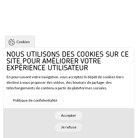
Cookies
NOUS UTILISONS DES COOKIES SUR CE
SITE POUR AMÉLIORER VOTRE
EXPÉRIENCE UTILISATEUR
En poursuivant votre navigation, vous acceptez le dépôt de cookies tiers
destiné à vous proposer des vidéos, des boutons de partage, des
téléchargements de contenu à partir de plateformes sociales.
Politique de confidentialité
Accepter
Je refuse