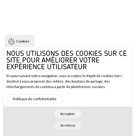
Cookies
NOUS UTILISONS DES COOKIES SUR CE
SITE POUR AMÉLIORER VOTRE
EXPÉRIENCE UTILISATEUR
En poursuivant votre navigation, vous acceptez le dépôt de cookies tiers
destiné à vous proposer des vidéos, des boutons de partage, des
téléchargements de contenu à partir de plateformes sociales.
Politique de confidentialité
Accepter
Je refuse