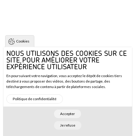
Cookies
NOUS UTILISONS DES COOKIES SUR CE
SITE POUR AMÉLIORER VOTRE
EXPÉRIENCE UTILISATEUR
En poursuivant votre navigation, vous acceptez le dépôt de cookies tiers
destiné à vous proposer des vidéos, des boutons de partage, des
téléchargements de contenu à partir de plateformes sociales.
Politique de confidentialité
Accepter
Je refuse