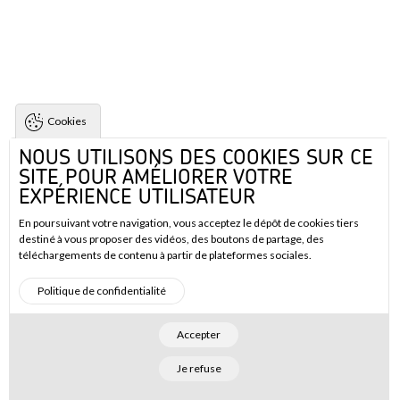
Cookies
NOUS UTILISONS DES COOKIES SUR CE
SITE POUR AMÉLIORER VOTRE
EXPÉRIENCE UTILISATEUR
En poursuivant votre navigation, vous acceptez le dépôt de cookies tiers
destiné à vous proposer des vidéos, des boutons de partage, des
téléchargements de contenu à partir de plateformes sociales.
Politique de confidentialité
Accepter
Je refuse