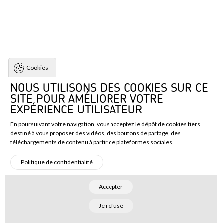
Cookies
NOUS UTILISONS DES COOKIES SUR CE
SITE POUR AMÉLIORER VOTRE
EXPÉRIENCE UTILISATEUR
En poursuivant votre navigation, vous acceptez le dépôt de cookies tiers
destiné à vous proposer des vidéos, des boutons de partage, des
téléchargements de contenu à partir de plateformes sociales.
Politique de confidentialité
Accepter
Je refuse