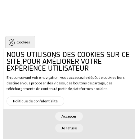
Cookies
NOUS UTILISONS DES COOKIES SUR CE
SITE POUR AMÉLIORER VOTRE
EXPÉRIENCE UTILISATEUR
En poursuivant votre navigation, vous acceptez le dépôt de cookies tiers
destiné à vous proposer des vidéos, des boutons de partage, des
téléchargements de contenu à partir de plateformes sociales.
Politique de confidentialité
Accepter
Je refuse