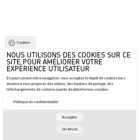
Cookies
NOUS UTILISONS DES COOKIES SUR CE
SITE POUR AMÉLIORER VOTRE
EXPÉRIENCE UTILISATEUR
En poursuivant votre navigation, vous acceptez le dépôt de cookies tiers
destiné à vous proposer des vidéos, des boutons de partage, des
téléchargements de contenu à partir de plateformes sociales.
Politique de confidentialité
Accepter
Je refuse