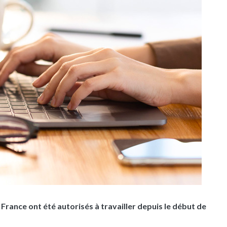
e France ont été autorisés à travailler depuis le début de