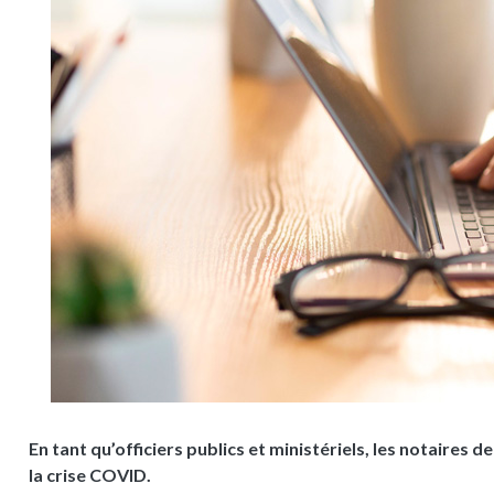
En tant qu’officiers publics et ministériels, les notaires d
la crise COVID.