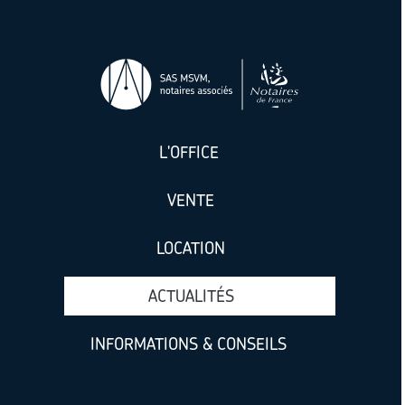
L'OFFICE
VENTE
LOCATION
ACTUALITÉS
INFORMATIONS & CONSEILS